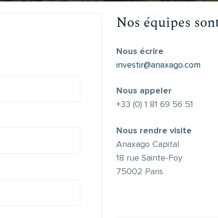
Nos équipes sont
Nous écrire
investir@anaxago.com
Nous appeler
+33 (0) 1 81 69 56 51
Nous rendre visite
Anaxago Capital
18 rue Sainte-Foy
75002 Paris