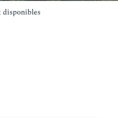
 disponibles