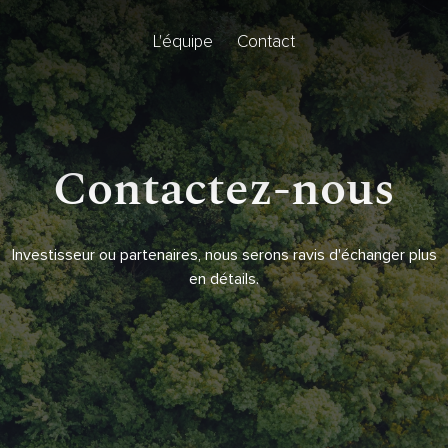
L'équipe
Contact
Contactez-nous
Investisseur ou partenaires, nous serons ravis d'échanger plus
en détails.