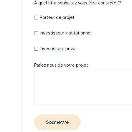
À quel titre souhaitez vous être contacté ?
*
Porteur de projet
Investisseur institutionnel
Investisseur privé
Parlez nous de votre projet